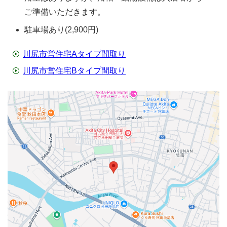
ご準備いただきます。
駐車場あり(2,900円)
川尻市営住宅Aタイプ間取り
川尻市営住宅Bタイプ間取り