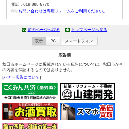
電話：018-888-5770
お問い合わせは専用フォームをご利用ください。
前のページへ戻る
トップページへ戻る
表示
PC
スマートフォン
広告欄
秋田市ホームページに掲載されている広告については、秋田市がそ
の内容を保証するものではありません。
[
バナー広告について
]