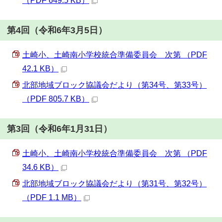
（PDF 649.5 KB）
第4回（令和6年3月5日）
土崎小、土崎南小学校統合準備委員会 次第 （PDF
42.1 KB）
北部地域ブロック協議会だより（第34号、第33号）
（PDF 805.7 KB）
第3回（令和6年1月31日）
土崎小、土崎南小学校統合準備委員会 次第 （PDF
34.6 KB）
北部地域ブロック協議会だより（第31号、第32号）
（PDF 1.1 MB）