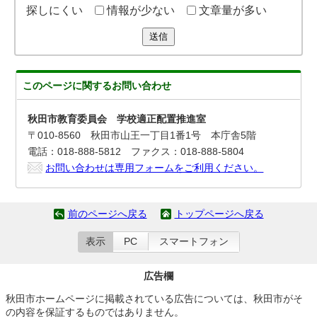
探しにくい
情報が少ない
文章量が多い
送信
このページに関する
お問い合わせ
秋田市教育委員会 学校適正配置推進室
〒010-8560 秋田市山王一丁目1番1号 本庁舎5階
電話：018-888-5812 ファクス：018-888-5804
お問い合わせは専用フォームをご利用ください。
前のページへ戻る
トップページへ戻る
表示
PC
スマートフォン
広告欄
秋田市ホームページに掲載されている広告については、秋田市がそ
の内容を保証するものではありません。