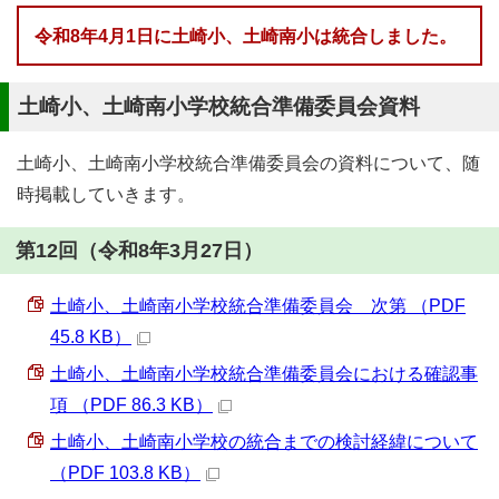
令和8年4月1日に土崎小、土崎南小は統合しました。
土崎小、土崎南小学校統合準備委員会資料
土崎小、土崎南小学校統合準備委員会の資料について、随
時掲載していきます。
第12回（令和8年3月27日）
土崎小、土崎南小学校統合準備委員会 次第 （PDF
45.8 KB）
土崎小、土崎南小学校統合準備委員会における確認事
項 （PDF 86.3 KB）
土崎小、土崎南小学校の統合までの検討経緯について
（PDF 103.8 KB）