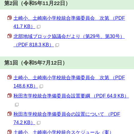
第2回（令和5年11月22日）
土崎小、土崎南小学校統合準備委員会 次第 （PDF
41.7 KB）
北部地域ブロック協議会だより（第29号、第30号）
（PDF 818.3 KB）
第1回（令和5年7月12日）
土崎小、土崎南小学校統合準備委員会 次第 （PDF
148.6 KB）
秋田市学校統合準備委員会設置要綱 （PDF 64.9 KB）
秋田市学校統合準備委員会の設置について （PDF
74.2 KB）
土崎小、土崎南小学校統合スケジュール（案）