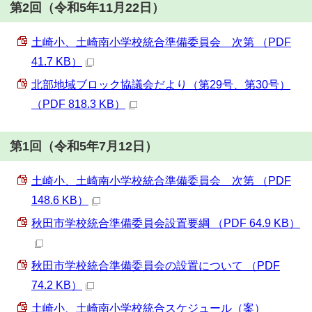
第2回（令和5年11月22日）
土崎小、土崎南小学校統合準備委員会 次第 （PDF
41.7 KB）
北部地域ブロック協議会だより（第29号、第30号）
（PDF 818.3 KB）
第1回（令和5年7月12日）
土崎小、土崎南小学校統合準備委員会 次第 （PDF
148.6 KB）
秋田市学校統合準備委員会設置要綱 （PDF 64.9 KB）
秋田市学校統合準備委員会の設置について （PDF
74.2 KB）
土崎小、土崎南小学校統合スケジュール（案）