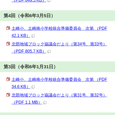
（PDF 649.5 KB）
第4回（令和6年3月5日）
土崎小、土崎南小学校統合準備委員会 次第 （PDF
42.1 KB）
北部地域ブロック協議会だより（第34号、第33号）
（PDF 805.7 KB）
第3回（令和6年1月31日）
土崎小、土崎南小学校統合準備委員会 次第 （PDF
34.6 KB）
北部地域ブロック協議会だより（第31号、第32号）
（PDF 1.1 MB）