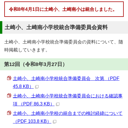
令和8年4月1日に土崎小、土崎南小は統合しました。
土崎小、土崎南小学校統合準備委員会資料
土崎小、土崎南小学校統合準備委員会の資料について、随
時掲載していきます。
第12回（令和8年3月27日）
土崎小、土崎南小学校統合準備委員会 次第 （PDF
45.8 KB）
土崎小、土崎南小学校統合準備委員会における確認事
項 （PDF 86.3 KB）
土崎小、土崎南小学校の統合までの検討経緯について
（PDF 103.8 KB）