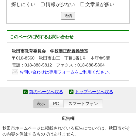
探しにくい
情報が少ない
文章量が多い
送信
このページに関する
お問い合わせ
秋田市教育委員会 学校適正配置推進室
〒010-8560 秋田市山王一丁目1番1号 本庁舎5階
電話：018-888-5812 ファクス：018-888-5804
お問い合わせは専用フォームをご利用ください。
前のページへ戻る
トップページへ戻る
表示
PC
スマートフォン
広告欄
秋田市ホームページに掲載されている広告については、秋田市がそ
の内容を保証するものではありません。