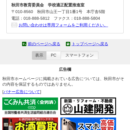
秋田市教育委員会 学校適正配置推進室
〒010-8560 秋田市山王一丁目1番1号 本庁舎5階
電話：018-888-5812 ファクス：018-888-5804
お問い合わせは専用フォームをご利用ください。
前のページへ戻る
トップページへ戻る
表示
PC
スマートフォン
広告欄
秋田市ホームページに掲載されている広告については、秋田市がそ
の内容を保証するものではありません。
[
バナー広告について
]