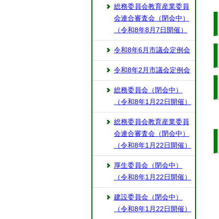
総務委員会教育産業委員
会連合審査会（閉会中）
（令和8年8月7日開催）
令和8年6月市議会定例会
令和8年2月市議会定例会
総務委員会（閉会中）
（令和8年1月22日開催）
総務委員会教育産業委員
会連合審査会（閉会中）
（令和8年1月22日開催）
厚生委員会（閉会中）
（令和8年1月22日開催）
建設委員会（閉会中）
（令和8年1月22日開催）