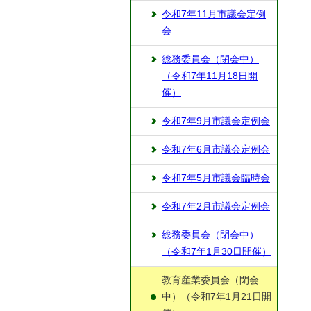
令和7年11月市議会定例
会
総務委員会（閉会中）
（令和7年11月18日開
催）
令和7年9月市議会定例会
令和7年6月市議会定例会
令和7年5月市議会臨時会
令和7年2月市議会定例会
総務委員会（閉会中）
（令和7年1月30日開催）
教育産業委員会（閉会
中）（令和7年1月21日開