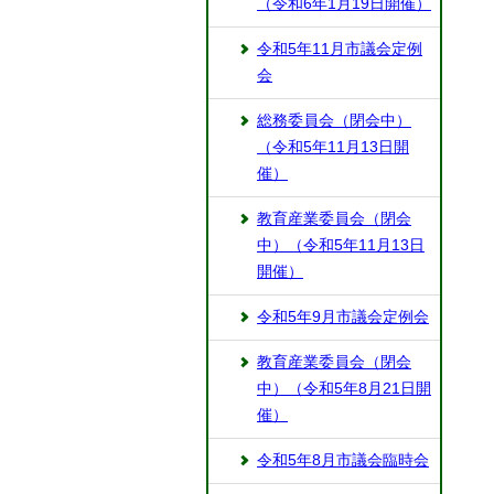
（令和6年1月19日開催）
令和5年11月市議会定例
会
総務委員会（閉会中）
（令和5年11月13日開
催）
教育産業委員会（閉会
中）（令和5年11月13日
開催）
令和5年9月市議会定例会
教育産業委員会（閉会
中）（令和5年8月21日開
催）
令和5年8月市議会臨時会