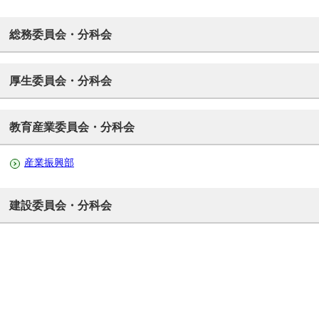
総務委員会・分科会
厚生委員会・分科会
教育産業委員会・分科会
産業振興部
建設委員会・分科会