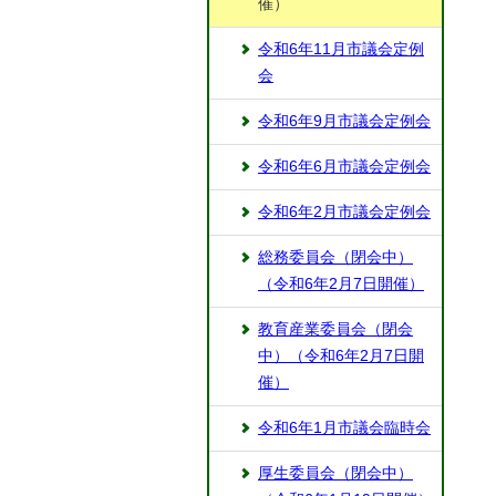
催）
令和6年11月市議会定例
会
令和6年9月市議会定例会
令和6年6月市議会定例会
令和6年2月市議会定例会
総務委員会（閉会中）
（令和6年2月7日開催）
教育産業委員会（閉会
中）（令和6年2月7日開
催）
令和6年1月市議会臨時会
厚生委員会（閉会中）