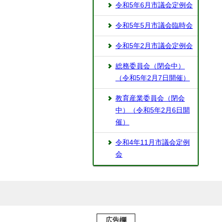
令和5年6月市議会定例会
令和5年5月市議会臨時会
令和5年2月市議会定例会
総務委員会（閉会中）
（令和5年2月7日開催）
教育産業委員会（閉会
中）（令和5年2月6日開
催）
令和4年11月市議会定例
会
広告欄