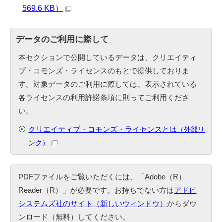
569.6 KB）
データのご利用に際して
本セクションで公開しているデータは、クリエイティ
ブ・コモンズ・ライセンスのもとで提供しておりま
す。対象データのご利用に際しては、表示されている
各ライセンスの利用許諾条項に則ってご利用くださ
い。
クリエイティブ・コモンズ・ライセンスとは
（外部リ
ンク）
PDFファイルをご覧いただくには、「Adobe（R）
Reader（R）」が必要です。お持ちでない方は
アドビ
システムズ社のサイト（新しいウィンドウ）
からダウ
ンロード（無料）してください。