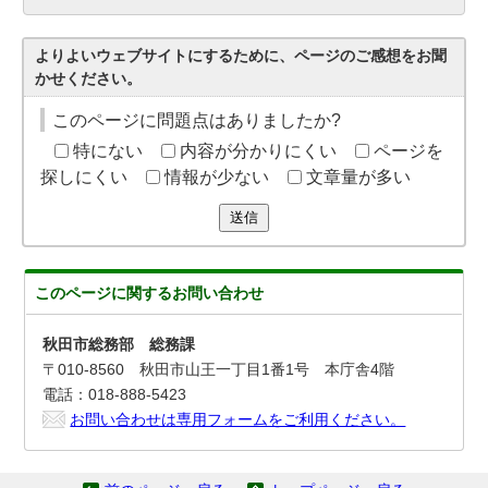
よりよいウェブサイトにするために、ページのご感想をお聞
かせください。
このページに問題点はありましたか?
特にない
内容が分かりにくい
ページを
探しにくい
情報が少ない
文章量が多い
送信
このページに関する
お問い合わせ
秋田市総務部 総務課
〒010-8560 秋田市山王一丁目1番1号 本庁舎4階
電話：018-888-5423
お問い合わせは専用フォームをご利用ください。