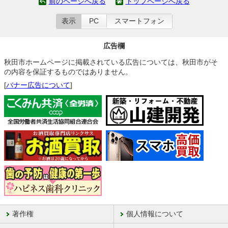
前のページへ戻る
トップページへ戻る
表示
PC
スマートフォン
広告欄
秋田市ホームページに掲載されている広告については、秋田市がそ
の内容を保証するものではありません。
[
バナー広告について
]
著作権
個人情報について