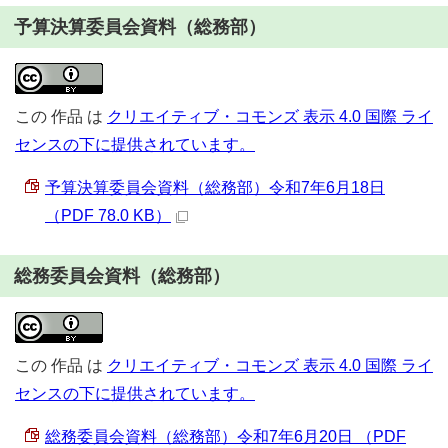
予算決算委員会資料（総務部）
この
作品
は
クリエイティブ・コモンズ 表示 4.0 国際 ライ
センスの下に提供されています。
予算決算委員会資料（総務部）令和7年6月18日
（PDF 78.0 KB）
総務委員会資料（総務部）
この
作品
は
クリエイティブ・コモンズ 表示 4.0 国際 ライ
センスの下に提供されています。
総務委員会資料（総務部）令和7年6月20日 （PDF