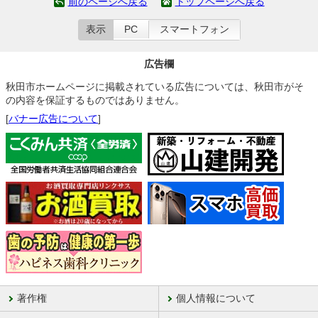
前のページへ戻る
トップページへ戻る
表示
PC
スマートフォン
広告欄
秋田市ホームページに掲載されている広告については、秋田市がそ
の内容を保証するものではありません。
[
バナー広告について
]
著作権
個人情報について