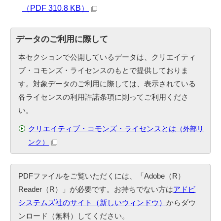
（PDF 310.8 KB）
データのご利用に際して
本セクションで公開しているデータは、クリエイティ
ブ・コモンズ・ライセンスのもとで提供しておりま
す。対象データのご利用に際しては、表示されている
各ライセンスの利用許諾条項に則ってご利用くださ
い。
クリエイティブ・コモンズ・ライセンスとは
（外部リ
ンク）
PDFファイルをご覧いただくには、「Adobe（R）
Reader（R）」が必要です。お持ちでない方は
アドビ
システムズ社のサイト（新しいウィンドウ）
からダウ
ンロード（無料）してください。