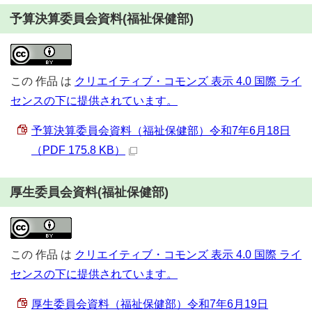
予算決算委員会資料(福祉保健部)
この
作品
は
クリエイティブ・コモンズ 表示 4.0 国際 ライ
センスの下に提供されています。
予算決算委員会資料（福祉保健部）令和7年6月18日
（PDF 175.8 KB）
厚生委員会資料(福祉保健部)
この
作品
は
クリエイティブ・コモンズ 表示 4.0 国際 ライ
センスの下に提供されています。
厚生委員会資料（福祉保健部）令和7年6月19日