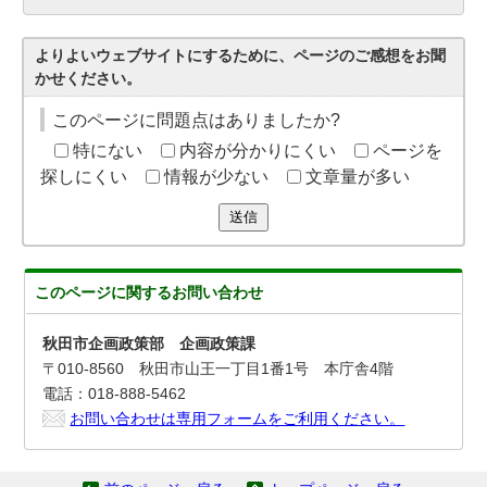
よりよいウェブサイトにするために、ページのご感想をお聞
かせください。
このページに問題点はありましたか?
特にない
内容が分かりにくい
ページを
探しにくい
情報が少ない
文章量が多い
送信
このページに関する
お問い合わせ
秋田市企画政策部 企画政策課
〒010-8560 秋田市山王一丁目1番1号 本庁舎4階
電話：018-888-5462
お問い合わせは専用フォームをご利用ください。