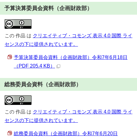
予算決算委員会資料（企画財政部）
この
作品
は
クリエイティブ・コモンズ 表示 4.0 国際 ライ
センスの下に提供されています。
予算決算委員会資料（企画財政部）令和7年6月18日
（PDF 205.4 KB）
総務委員会資料（企画財政部）
この
作品
は
クリエイティブ・コモンズ 表示 4.0 国際 ライ
センスの下に提供されています。
総務委員会資料（企画財政部）令和7年6月20日