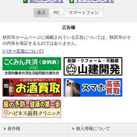
前のページへ戻る
トップページへ戻る
表示
PC
スマートフォン
広告欄
秋田市ホームページに掲載されている広告については、秋田市がそ
の内容を保証するものではありません。
[
バナー広告について
]
著作権
個人情報について