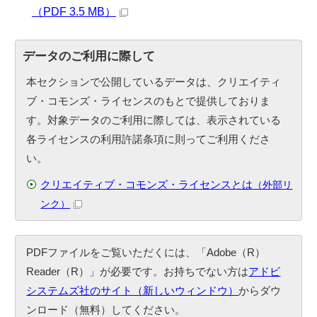
（PDF 3.5 MB）
データのご利用に際して
本セクションで公開しているデータは、クリエイティ
ブ・コモンズ・ライセンスのもとで提供しておりま
す。対象データのご利用に際しては、表示されている
各ライセンスの利用許諾条項に則ってご利用くださ
い。
クリエイティブ・コモンズ・ライセンスとは
（外部リ
ンク）
PDFファイルをご覧いただくには、「Adobe（R）
Reader（R）」が必要です。お持ちでない方は
アドビ
システムズ社のサイト（新しいウィンドウ）
からダウ
ンロード（無料）してください。