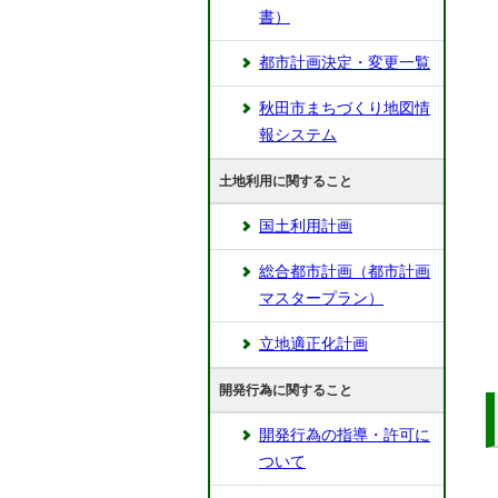
書）
都市計画決定・変更一覧
秋田市まちづくり地図情
報システム
土地利用に関すること
国土利用計画
総合都市計画（都市計画
マスタープラン）
立地適正化計画
開発行為に関すること
開発行為の指導・許可に
ついて