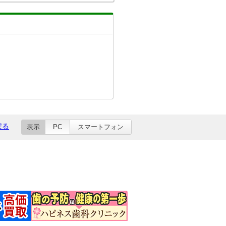
戻る
表示
PC
スマートフォン