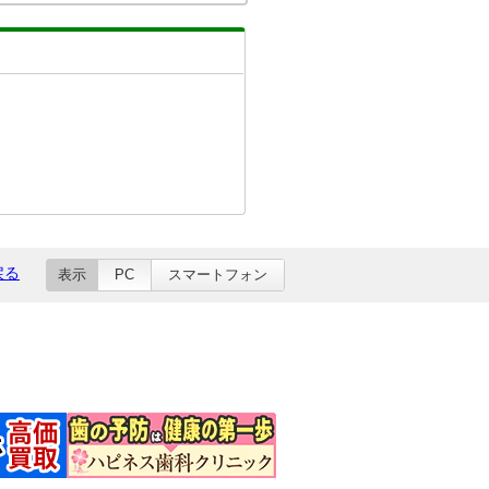
戻る
表示
PC
スマートフォン