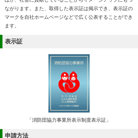
ながります。また、取得した表示証は掲示でき、表示証の
マークを自社ホームページなどで広く公表することができ
ます。
表示証
「消防団協力事業所表示制度表示証」
申請方法