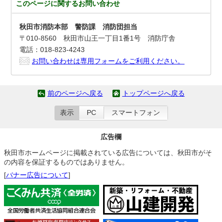
このページに関する
お問い合わせ
秋田市消防本部 警防課 消防団担当
〒010-8560 秋田市山王一丁目1番1号 消防庁舎
電話：018-823-4243
お問い合わせは専用フォームをご利用ください。
前のページへ戻る
トップページへ戻る
表示
PC
スマートフォン
広告欄
秋田市ホームページに掲載されている広告については、秋田市がそ
の内容を保証するものではありません。
[
バナー広告について
]