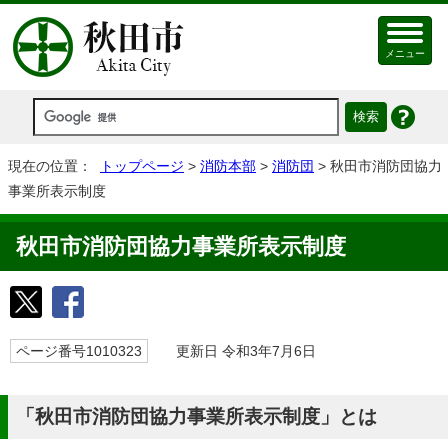
メニュー
現在の位置：
トップページ
>
消防本部
>
消防団
> 秋田市消防団協力
事業所表示制度
秋田市消防団協力事業所表示制度
ページ番号1010323
更新日 令和3年7月6日
「秋田市消防団協力事業所表示制度」とは