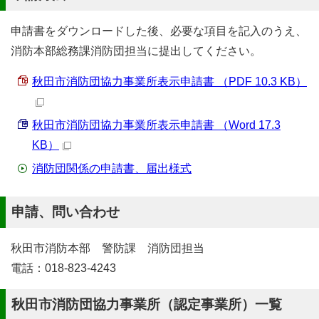
申請書をダウンロードした後、必要な項目を記入のうえ、
消防本部総務課消防団担当に提出してください。
秋田市消防団協力事業所表示申請書 （PDF 10.3 KB）
秋田市消防団協力事業所表示申請書 （Word 17.3
KB）
消防団関係の申請書、届出様式
申請、問い合わせ
秋田市消防本部 警防課 消防団担当
電話：018-823-4243
秋田市消防団協力事業所（認定事業所）一覧