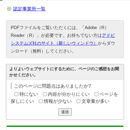
認定事業所一覧
PDFファイルをご覧いただくには、「Adobe（R）
Reader（R）」が必要です。お持ちでない方は
アドビ
システムズ社のサイト（新しいウィンドウ）
からダウ
ンロード（無料）してください。
よりよいウェブサイトにするために、ページのご感想をお聞
かせください。
このページに問題点はありましたか?
特にない
内容が分かりにくい
ページを
探しにくい
情報が少ない
文章量が多い
送信