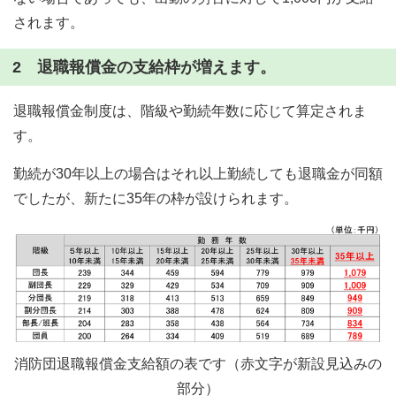
されます。
2 退職報償金の支給枠が増えます。
退職報償金制度は、階級や勤続年数に応じて算定されま
す。
勤続が30年以上の場合はそれ以上勤続しても退職金が同額
でしたが、新たに35年の枠が設けられます。
消防団退職報償金支給額の表です（赤文字が新設見込みの
部分）