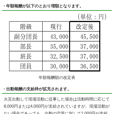
・年額報酬が以下のとおり増額となります。
年額報酬額の改定表
・出動報酬の支給枠が拡充されます。
火災出動して現場活動に従事した場合は活動時間に応じて
8,000円または4,000円が支給されていますが、現場活動が
ない場合であっても、出動の労苦に対して1,000円が支給