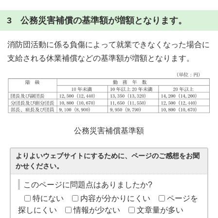
3 公務災害補償の基準額が増額となります。
消防団活動に係る負傷によって就業できなくなった場合に
支給される休業補償などの基準額が増額となります。
公務災害補償基準額
よりよいウェブサイトにするために、ページのご感想をお聞
かせください。
このページに問題点はありましたか?
特にない
内容が分かりにくい
ページを
探しにくい
情報が少ない
文章量が多い