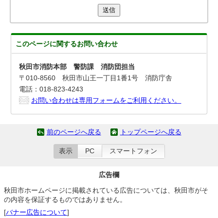
送信
このページに関する
お問い合わせ
秋田市消防本部 警防課 消防団担当
〒010-8560 秋田市山王一丁目1番1号 消防庁舎
電話：018-823-4243
お問い合わせは専用フォームをご利用ください。
前のページへ戻る
トップページへ戻る
表示
PC
スマートフォン
広告欄
秋田市ホームページに掲載されている広告については、秋田市がそ
の内容を保証するものではありません。
[
バナー広告について
]