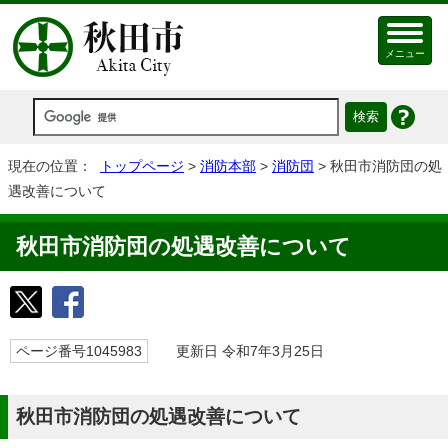
メニュー
現在の位置：
トップページ
>
消防本部
>
消防団
> 秋田市消防団の処
遇改善について
秋田市消防団の処遇改善について
ページ番号1045983
更新日 令和7年3月25日
秋田市消防団の処遇改善について