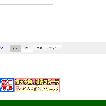
戻る
表示
PC
スマートフォン