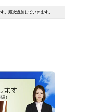
ます。順次追加していきます。