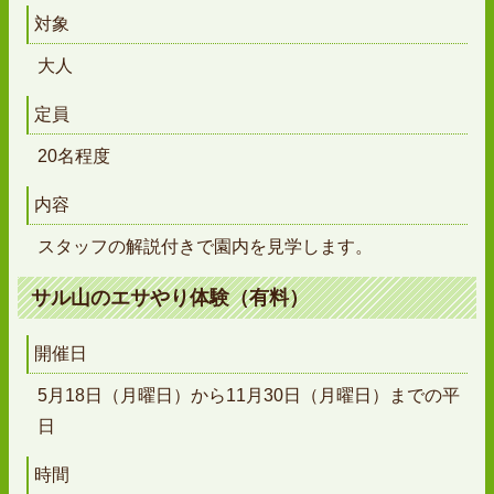
対象
大人
定員
20名程度
内容
スタッフの解説付きで園内を見学します。
サル山のエサやり体験（有料）
開催日
5月18日（月曜日）から11月30日（月曜日）までの平
日
時間