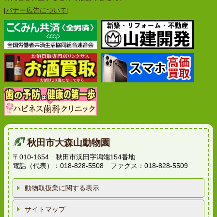
[
バナー広告について
]
秋田市大森山動物園
〒010-1654 秋田市浜田字潟端154番地
電話（代表）：018-828-5508 ファクス：018-828-5509
動物取扱業に関する表示
サイトマップ