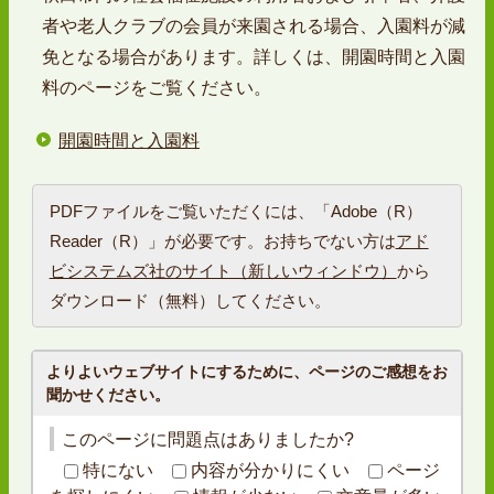
者や老人クラブの会員が来園される場合、入園料が減
免となる場合があります。詳しくは、開園時間と入園
料のページをご覧ください。
開園時間と入園料
PDFファイルをご覧いただくには、「Adobe（R）
Reader（R）」が必要です。お持ちでない方は
アド
ビシステムズ社のサイト（新しいウィンドウ）
から
ダウンロード（無料）してください。
よりよいウェブサイトにするために、ページのご感想をお
聞かせください。
このページに問題点はありましたか?
特にない
内容が分かりにくい
ページ