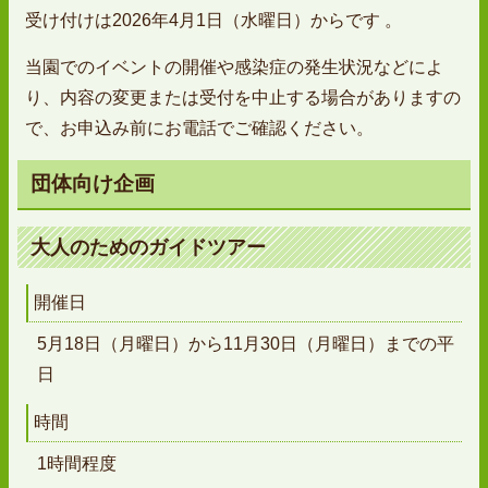
受け付けは2026年4月1日（水曜日）からです 。
当園でのイベントの開催や感染症の発生状況などによ
り、内容の変更または受付を中止する場合がありますの
で、お申込み前にお電話でご確認ください。
団体向け企画
大人のためのガイドツアー
開催日
5月18日（月曜日）から11月30日（月曜日）までの平
日
時間
1時間程度