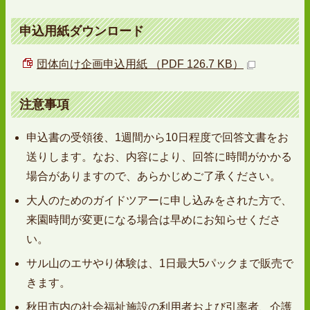
申込用紙ダウンロード
団体向け企画申込用紙 （PDF 126.7 KB）
注意事項
申込書の受領後、1週間から10日程度で回答文書をお
送りします。なお、内容により、回答に時間がかかる
場合がありますので、あらかじめご了承ください。
大人のためのガイドツアーに申し込みをされた方で、
来園時間が変更になる場合は早めにお知らせくださ
い。
サル山のエサやり体験は、1日最大5パックまで販売で
きます。
秋田市内の社会福祉施設の利用者および引率者、介護