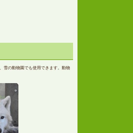
園、雪の動物園でも使用できます。動物