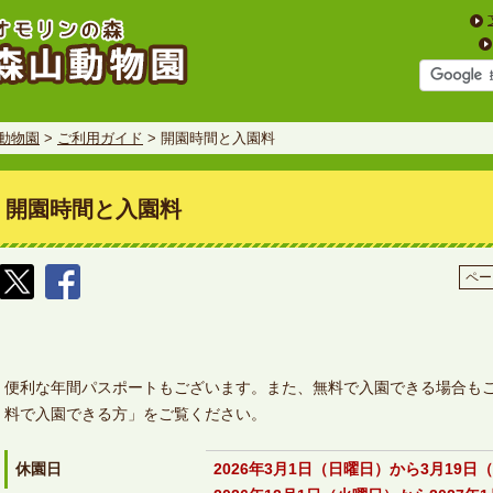
動物園
>
ご利用ガイド
> 開園時間と入園料
開園時間と入園料
ペー
便利な年間パスポートもございます。また、無料で入園できる場合も
料で入園できる方」をご覧ください。
休園日
2026年3月1日（日曜日）から3月19日