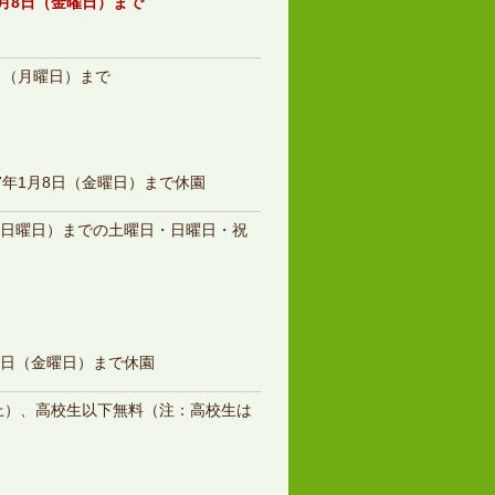
年1月8日（金曜日）まで
0日（月曜日）まで
27年1月8日（金曜日）まで休園
日（日曜日）までの土曜日・日曜日・祝
19日（金曜日）まで休園
名以上）、高校生以下無料（注：高校生は