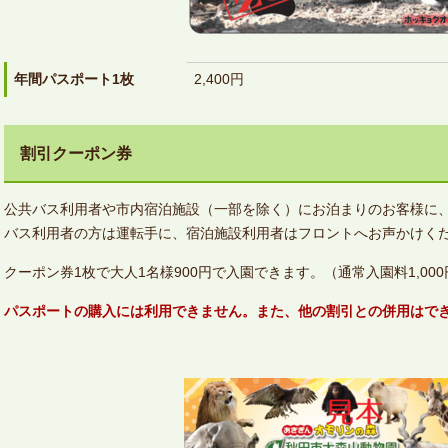
年間パスポート1枚
2,400円
割引クーポン券
公共バス利用者や市内宿泊施設（一部を除く）にお泊まりのお客様に
バス利用者の方は運転手に、宿泊施設利用者はフロントへお声かけく
クーポン券1枚で大人1名様900円で入園できます。（通常入園料1,00
パスポートの購入には利用できません。また、他の割引との併用はで