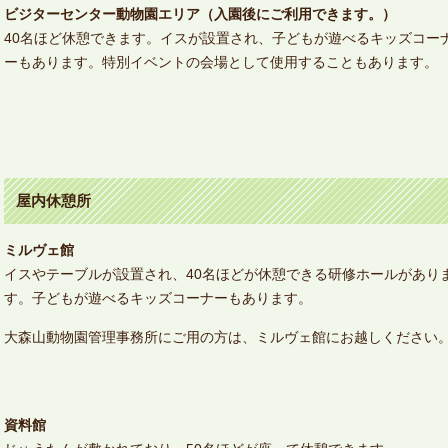
ビジターセンター動物園エリア（入園後にご利用できます。）
40名ほど休憩できます。イスが設置され、子どもが遊べるキッズコー
ーもあります。特別イベントの会場として使用することもあります。
屋内休憩所
ミルヴェ館
イスやテーブルが設置され、40名ほどが休憩できる研修ホールがあり
す。子どもが遊べるキッズコーナーもあります。
大森山動物園管理事務所にご用の方は、ミルヴェ館にお越しください
資料館