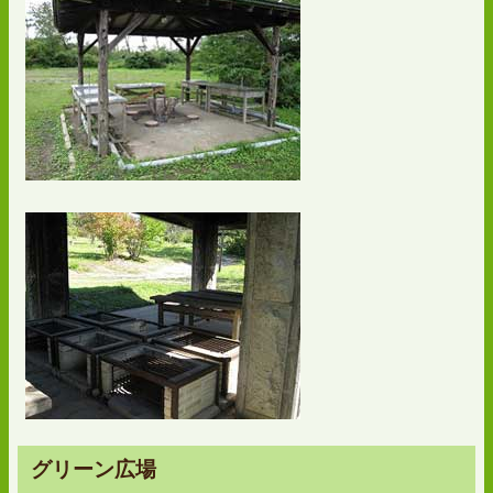
グリーン広場