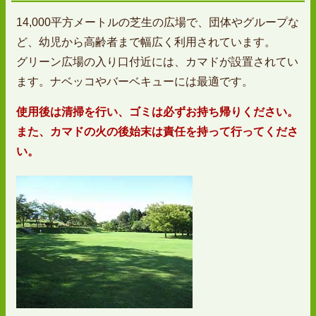
14,000平方メートルの芝生の広場で、団体やグループな
ど、幼児から高齢者まで幅広く利用されています。
グリーン広場の入り口付近には、カマドが設置されてい
ます。ナベッコやバーベキューには最適です。
使用後は清掃を行い、ゴミは必ずお持ち帰りください。
また、カマドの火の後始末は責任を持って行ってくださ
い。