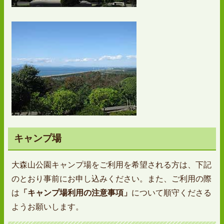
キャンプ場
大森山公園キャンプ場をご利用を希望される方は、下記
のとおり事前にお申し込みください。また、ご利用の際
は
「キャンプ場利用の注意事項」
について順守くださる
ようお願いします。