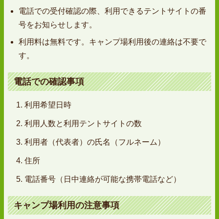
電話での受付確認の際、利用できるテントサイトの番
号をお知らせします。
利用料は無料です。キャンプ場利用後の連絡は不要で
す。
電話での確認事項
利用希望日時
利用人数と利用テントサイトの数
利用者（代表者）の氏名（フルネーム）
住所
電話番号（日中連絡が可能な携帯電話など）
キャンプ場利用の注意事項