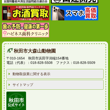
秋田市大森山動物園
〒010-1654 秋田市浜田字潟端154番地
電話（代表）：018-828-5508 ファクス：018-828-5509
動物取扱業に関する表示
サイトマップ