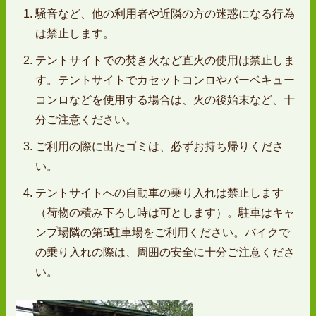
騒音など、他の利用者や近隣の方の迷惑になる行為
は禁止します。
テントサイトでの焚き火など直火の使用は禁止しま
す。テントサイトでカセットコンロやバーベキュー
コンロなどを使用する場合は、火の後始末など、十
分ご注意ください。
ご利用の際に出たゴミは、必ずお持ち帰りくださ
い。
テントサイトへの自動車の乗り入れは禁止します
（荷物の積み下ろし時は可とします）。駐車はキャ
ンプ場隣の第5駐車場をご利用ください。バイクで
の乗り入れの際は、周囲の安全に十分ご注意くださ
い。