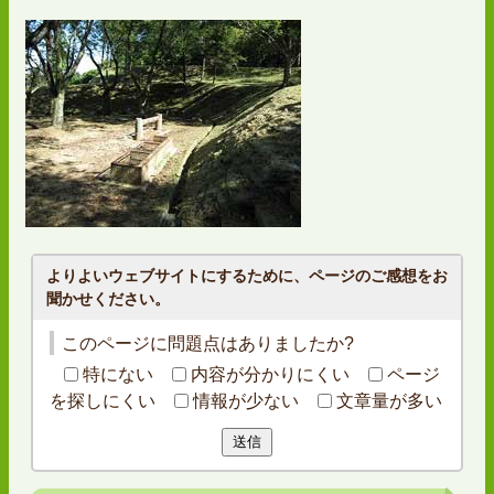
よりよいウェブサイトにするために、ページのご感想をお
聞かせください。
このページに問題点はありましたか?
特にない
内容が分かりにくい
ページ
を探しにくい
情報が少ない
文章量が多い
送信