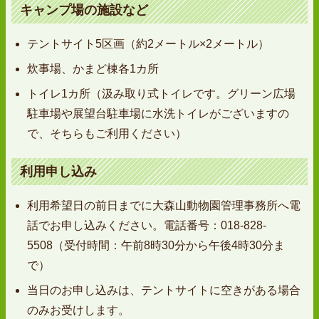
キャンプ場の施設など
テントサイト5区画（約2メートル×2メートル）
炊事場、かまど棟各1カ所
トイレ1カ所（汲み取り式トイレです。グリーン広場
駐車場や展望台駐車場に水洗トイレがございますの
で、そちらもご利用ください）
利用申し込み
利用希望日の前日までに大森山動物園管理事務所へ電
話でお申し込みください。電話番号：018-828-
5508（受付時間：午前8時30分から午後4時30分ま
で）
当日のお申し込みは、テントサイトに空きがある場合
のみお受けします。