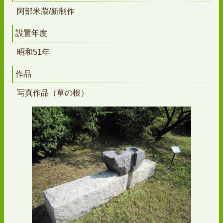
阿部米蔵/新制作
設置年度
昭和51年
作品
写真作品（草の根）