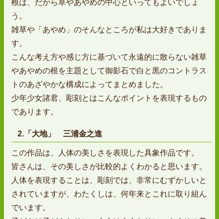
根は、だから草やあやめの中心といってもよいでしょ
う。
雑草や「あやめ」のそんなところが私は大好きでありま
す。
こんな考え方や感じ方に基づいて永遠的に散らない雑草
やあやめの根を主題として御影石で白と黒のコントラス
トのあざやかな構成によってまとめました。
少年少女諸君、彫刻とはこんなポイントを表現するもの
であります。
2.「大地」 三浦金之進
この作品は、人体の美しさを表現した具象作品です。
皆さんは、その美しさが比較的よくわかると思います。
人体を表現することは、彫刻では、非常にむずかしいと
されていますが、わたくしは、何年来とこれに取り組ん
でいます。