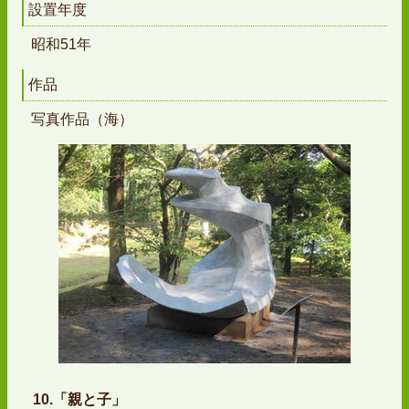
設置年度
昭和51年
作品
写真作品（海）
10.「親と子」