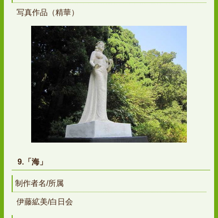
写真作品（精華）
9.「海」
制作者名/所属
伊藤絋美/白日会