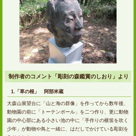
制作者のコメント「彫刻の森鑑賞のしおり」より
1.「草の根」 阿部米蔵
大森山展望台に「山と海の群像」を作ってから数年後、
動物園の前に「トーテンポール」を二つ作り、更に動物
園の中心部にある小さい池の中に「手作りの横笛を吹く
少年」が動物や鳥と一緒に、はだしでかけている彫刻を