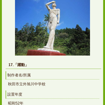
17.「躍動」
制作者名/所属
秋田市立外旭川中学校
設置年度
昭和52年