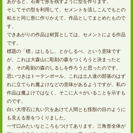
あがると、石膏で形を残すように型を作ります。
そしてその型を利用して、セメントを流しこんでもとの
粘土と同じ形に作りかえて、作品としてまとめたもので
す。
できあがりの作品は材質としては、セメントによる作品
です。
標題の「標」はしるし、とかしるべ、という意味です
が、これは大森山に彫刻の森をつくろうと決まったと
き、その彫刻の森のしるしを作ろうと思ったのです。
思いつきはトーテンポール、これは土人達の部落のはず
れに立てられ魔よけなどの意味があるようですが、私の
作品は魔よけではなく、そこに人々がいることを示すも
のです。
白い大理石に丸い穴をあけて人間とも怪獣の目のように
も見える形をつくりました。
一寸口みたいなところもつけてあります。三角形全体が