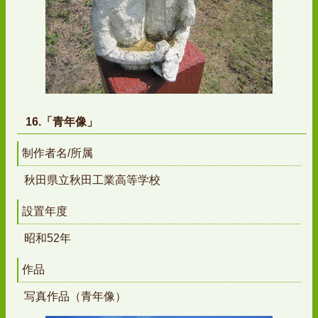
16.「青年像」
制作者名/所属
秋田県立秋田工業高等学校
設置年度
昭和52年
作品
写真作品（青年像）