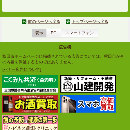
前のページへ戻る
トップページへ戻る
表示
PC
スマートフォン
広告欄
秋田市ホームページに掲載されている広告については、秋田市がそ
の内容を保証するものではありません。
[
バナー広告について
]