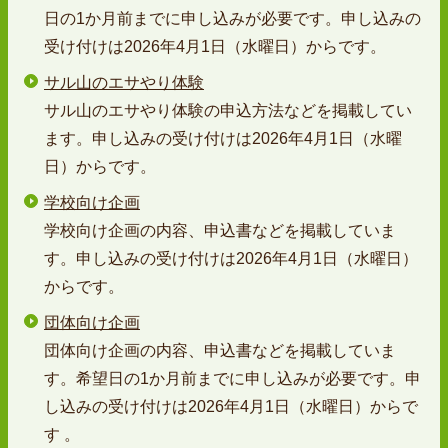
日の1か月前までに申し込みが必要です。申し込みの
受け付けは2026年4月1日（水曜日）からです。
サル山のエサやり体験
サル山のエサやり体験の申込方法などを掲載してい
ます。申し込みの受け付けは2026年4月1日（水曜
日）からです。
学校向け企画
学校向け企画の内容、申込書などを掲載していま
す。申し込みの受け付けは2026年4月1日（水曜日）
からです。
団体向け企画
団体向け企画の内容、申込書などを掲載していま
す。希望日の1か月前までに申し込みが必要です。申
し込みの受け付けは2026年4月1日（水曜日）からで
す 。