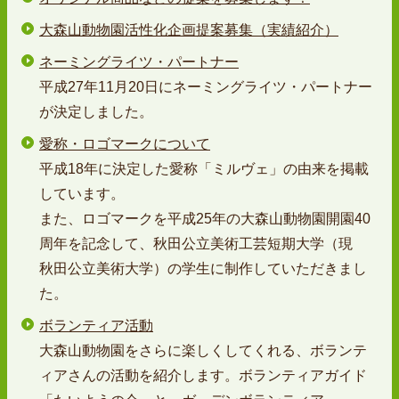
大森山動物園活性化企画提案募集（実績紹介）
ネーミングライツ・パートナー
平成27年11月20日にネーミングライツ・パートナー
が決定しました。
愛称・ロゴマークについて
平成18年に決定した愛称「ミルヴェ」の由来を掲載
しています。
また、ロゴマークを平成25年の大森山動物園開園40
周年を記念して、秋田公立美術工芸短期大学（現
秋田公立美術大学）の学生に制作していただきまし
た。
ボランティア活動
大森山動物園をさらに楽しくしてくれる、ボランテ
ィアさんの活動を紹介します。ボランティアガイド