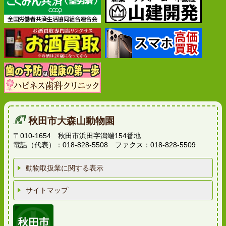
秋田市大森山動物園
〒010-1654 秋田市浜田字潟端154番地
電話（代表）：018-828-5508 ファクス：018-828-5509
動物取扱業に関する表示
サイトマップ