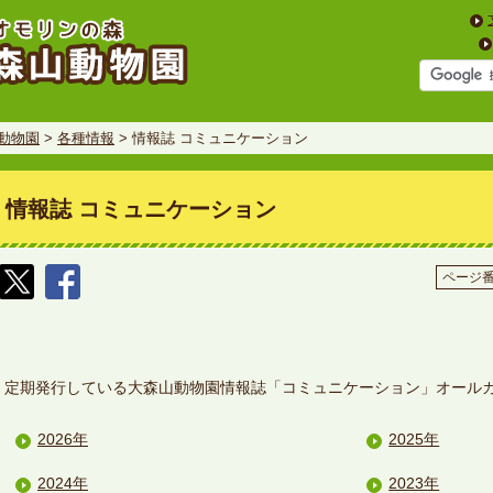
動物園
>
各種情報
> 情報誌 コミュニケーション
情報誌 コミュニケーション
ページ番号
定期発行している大森山動物園情報誌「コミュニケーション」オールカ
2026年
2025年
2024年
2023年