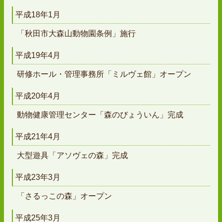
平成18年1月
「秋田市大森山動物園条例」施行
平成19年4月
研修ホール・管理事務所「ミルヴェ館」オープン
平成20年4月
動物健康管理センター「森のびょういん」完成
平成21年4月
大型遊具「アソヴェの森」完成
平成23年3月
「さるっこの森」オープン
平成25年3月