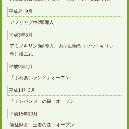
平成2年9月
アフリカゾウ2頭導入
平成3年3月
アミメキリン3頭導入、大型動物舎（ゾウ・キリン
舎）竣工式
平成9年4月
「ふれあいランド」オープン
平成14年3月
「チンパンジーの森」オープン
平成15年10月
新猛獣舎「王者の森」オープン