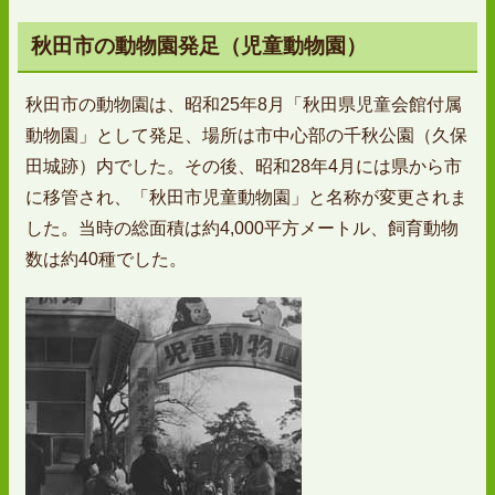
秋田市の動物園発足（児童動物園）
秋田市の動物園は、昭和25年8月「秋田県児童会館付属
動物園」として発足、場所は市中心部の千秋公園（久保
田城跡）内でした。その後、昭和28年4月には県から市
に移管され、「秋田市児童動物園」と名称が変更されま
した。当時の総面積は約4,000平方メートル、飼育動物
数は約40種でした。