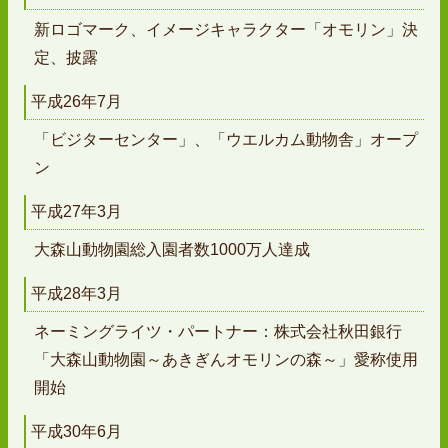
新ロゴマーク、イメージキャラクター「オモリン」決
定、披露
平成26年7月
「ビジターセンター」、「ウエルカム動物舎」オープ
ン
平成27年3月
大森山動物園総入園者数1000万人達成
平成28年3月
ネーミングライツ・パートナー：株式会社秋田銀行
「大森山動物園～あきぎんオモリンの森～」愛称使用
開始
平成30年6月