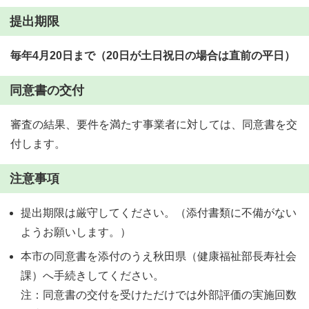
提出期限
毎年4月20日まで（20日が土日祝日の場合は直前の平日）
同意書の交付
審査の結果、要件を満たす事業者に対しては、同意書を交
付します。
注意事項
提出期限は厳守してください。（添付書類に不備がない
ようお願いします。）
本市の同意書を添付のうえ秋田県（健康福祉部長寿社会
課）へ手続きしてください。
注：同意書の交付を受けただけでは外部評価の実施回数