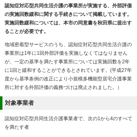
認知症対応型共同生活介護の事業所が実施する、外部評価
の実施回数緩和に関する手続きについて掲載しています。
実施回数緩和については、本市の同意書を秋田県に提出す
ることが必要です。
地域密着型サービスのうち、認知症対応型共同生活介護の
事業所は1年に1回外部評価を実施しなくてはなりません
が、一定の基準を満たす事業所については実施回数を2年
に1回と緩和することができるとされています。(平成27年
度から基準条例の改正により小規模多機能型居宅介護事業
所に対する外部評価の義務づけは廃止されました。）
対象事業者
認知症対応型共同生活介護事業者で、次の1から4のすべて
を満たす者