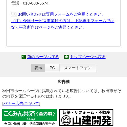
電話：018-888-5674
お問い合わせは専用フォームをご利用ください。
（注）介護サービス事業所の方は、上記専用フォームでは
なく事業所向けページをご参照ください。
前のページへ戻る
トップページへ戻る
表示
PC
スマートフォン
広告欄
秋田市ホームページに掲載されている広告については、秋田市がそ
の内容を保証するものではありません。
[
バナー広告について
]