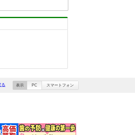
戻る
表示
PC
スマートフォン