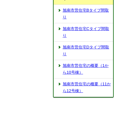
旭南市営住宅Bタイプ間取
り
旭南市営住宅Cタイプ間取
り
旭南市営住宅Dタイプ間取
り
旭南市営住宅の概要（1か
ら10号棟）
旭南市営住宅の概要（11か
ら12号棟）