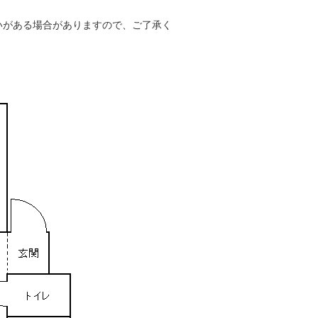
いがある場合がありますので、ご了承く