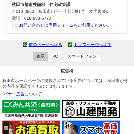
秋田市都市整備部 住宅政策課
〒010-8560 秋田市山王一丁目1番1号 本庁舎4階
電話：018-888-5770
お問い合わせは専用フォームをご利用ください。
前のページへ戻る
トップページへ戻る
表示
PC
スマートフォン
広告欄
秋田市ホームページに掲載されている広告については、秋田市がそ
の内容を保証するものではありません。
[
バナー広告について
]