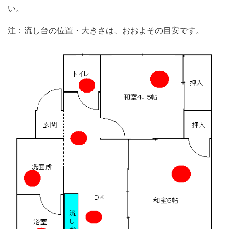
い。
注：流し台の位置・大きさは、おおよその目安です。