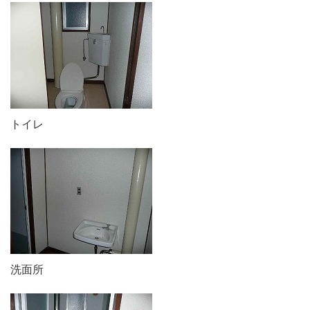
トイレ
洗面所