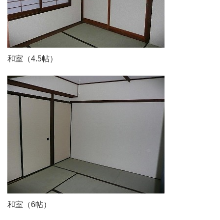
和室（4.5帖）
和室（6帖）