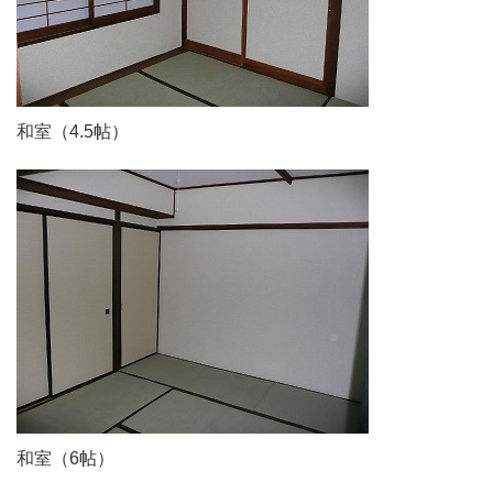
和室（4.5帖）
和室（6帖）