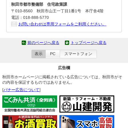
秋田市都市整備部 住宅政策課
〒010-8560 秋田市山王一丁目1番1号 本庁舎4階
電話：018-888-5770
お問い合わせは専用フォームをご利用ください。
前のページへ戻る
トップページへ戻る
表示
PC
スマートフォン
広告欄
秋田市ホームページに掲載されている広告については、秋田市がそ
の内容を保証するものではありません。
[
バナー広告について
]