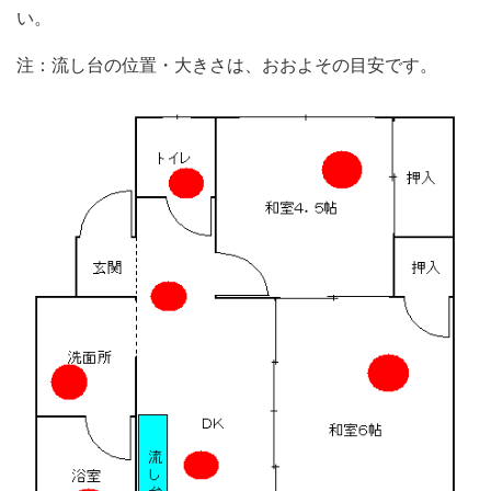
い。
注：流し台の位置・大きさは、おおよその目安です。