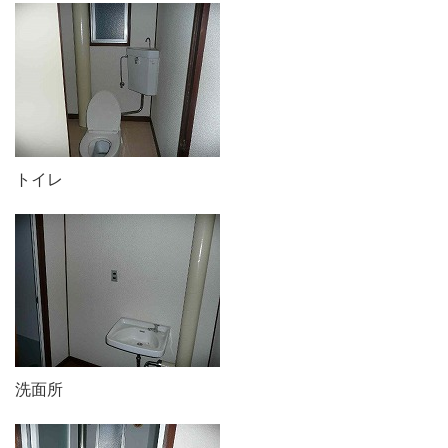
トイレ
洗面所