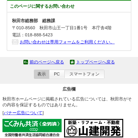
このページに関する
お問い合わせ
秋田市総務部 総務課
〒010-8560 秋田市山王一丁目1番1号 本庁舎4階
電話：018-888-5423
お問い合わせは専用フォームをご利用ください。
前のページへ戻る
トップページへ戻る
表示
PC
スマートフォン
広告欄
秋田市ホームページに掲載されている広告については、秋田市がそ
の内容を保証するものではありません。
[
バナー広告について
]