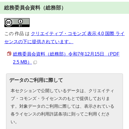
総務委員会資料（総務部）
この
作品
は
クリエイティブ・コモンズ 表示 4.0 国際 ライ
センスの下に提供されています。
総務委員会資料（総務部）令和7年12月15日 （PDF
2.5 MB）
データのご利用に際して
本セクションで公開しているデータは、クリエイティ
ブ・コモンズ・ライセンスのもとで提供しておりま
す。対象データのご利用に際しては、表示されている
各ライセンスの利用許諾条項に則ってご利用くださ
い。