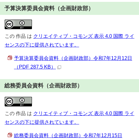
予算決算委員会資料（企画財政部）
この
作品
は
クリエイティブ・コモンズ 表示 4.0 国際 ライ
センスの下に提供されています。
予算決算委員会資料（企画財政部）令和7年12月12日
（PDF 287.5 KB）
総務委員会資料（企画財政部）
この
作品
は
クリエイティブ・コモンズ 表示 4.0 国際 ライ
センスの下に提供されています。
総務委員会資料（企画財政部）令和7年12月15日