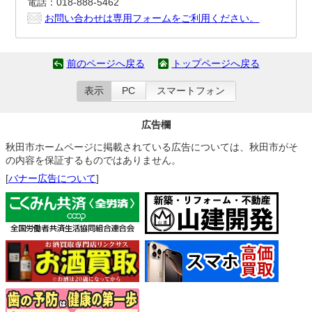
電話：018-888-5462
お問い合わせは専用フォームをご利用ください。
前のページへ戻る
トップページへ戻る
表示
PC
スマートフォン
広告欄
秋田市ホームページに掲載されている広告については、秋田市がそ
の内容を保証するものではありません。
[
バナー広告について
]