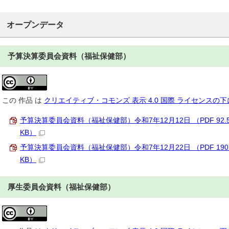
オープンデータ
予算決算委員会資料（福祉保健部）
この
作品
は
クリエイティブ・コモンズ 表示 4.0 国際 ライセンスの
予算決算委員会資料（福祉保健部）令和7年12月12日 （PDF 92.
KB）
予算決算委員会資料（福祉保健部）令和7年12月22日 （PDF 190.
KB）
厚生委員会資料（福祉保健部）