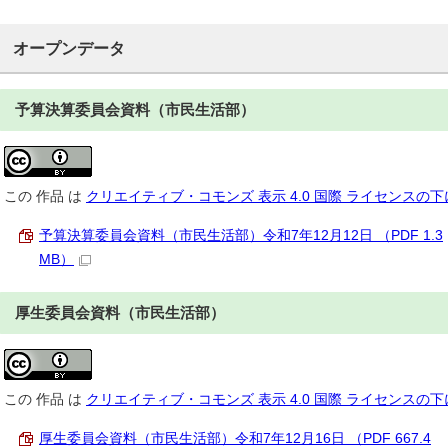
オープンデータ
予算決算委員会資料（市民生活部）
この
作品
は
クリエイティブ・コモンズ 表示 4.0 国際 ライセンスの
予算決算委員会資料（市民生活部）令和7年12月12日 （PDF 1.3
MB）
厚生委員会資料（市民生活部）
この
作品
は
クリエイティブ・コモンズ 表示 4.0 国際 ライセンスの
厚生委員会資料（市民生活部）令和7年12月16日 （PDF 667.4