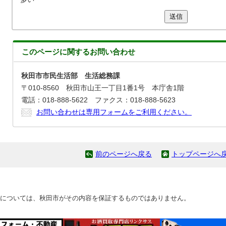
送信
このページに関する
お問い合わせ
秋田市市民生活部 生活総務課
〒010-8560 秋田市山王一丁目1番1号 本庁舎1階
電話：018-888-5622 ファクス：018-888-5623
お問い合わせは専用フォームをご利用ください。
前のページへ戻る
トップページへ
については、秋田市がその内容を保証するものではありません。