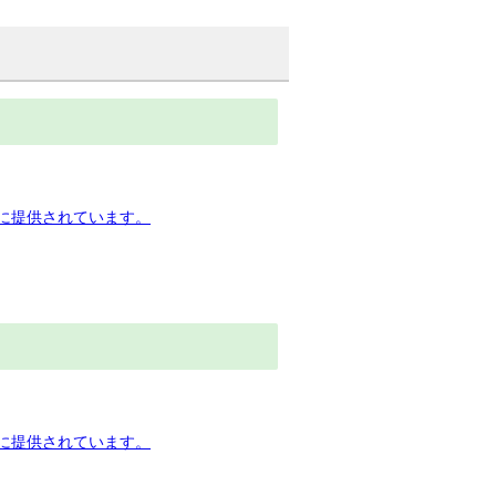
下に提供されています。
下に提供されています。