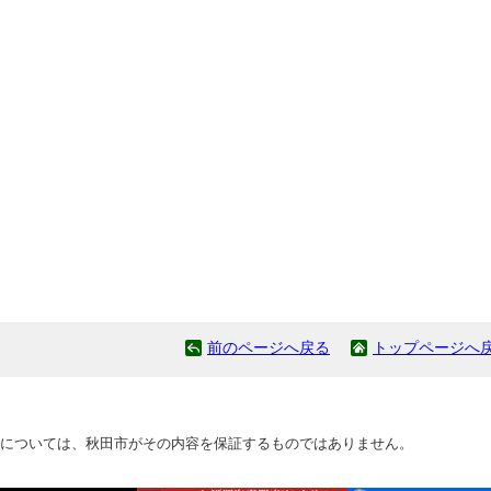
前のページへ戻る
トップページへ
については、秋田市がその内容を保証するものではありません。