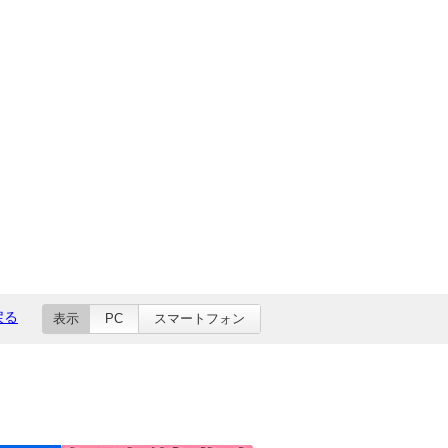
戻る
表示
PC
スマートフォン