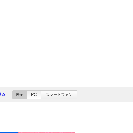
戻る
表示
PC
スマートフォン