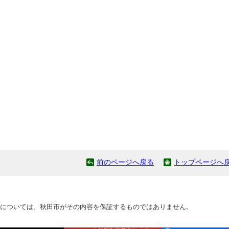
前のページへ戻る
トップページへ
については、秋田市がその内容を保証するものではありません。