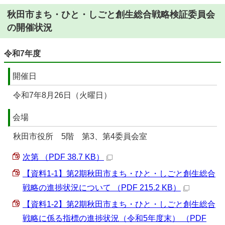
秋田市まち・ひと・しごと創生総合戦略検証委員会
の開催状況
令和7年度
開催日
令和7年8月26日（火曜日）
会場
秋田市役所 5階 第3、第4委員会室
次第 （PDF 38.7 KB）
【資料1-1】第2期秋田市まち・ひと・しごと創生総合
戦略の進捗状況について （PDF 215.2 KB）
【資料1-2】第2期秋田市まち・ひと・しごと創生総合
戦略に係る指標の進捗状況（令和5年度末） （PDF