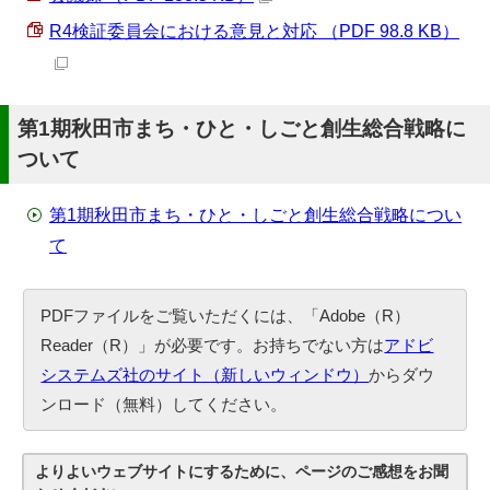
R4検証委員会における意見と対応 （PDF 98.8 KB）
第1期秋田市まち・ひと・しごと創生総合戦略に
ついて
第1期秋田市まち・ひと・しごと創生総合戦略につい
て
PDFファイルをご覧いただくには、「Adobe（R）
Reader（R）」が必要です。お持ちでない方は
アドビ
システムズ社のサイト（新しいウィンドウ）
からダウ
ンロード（無料）してください。
よりよいウェブサイトにするために、ページのご感想をお聞