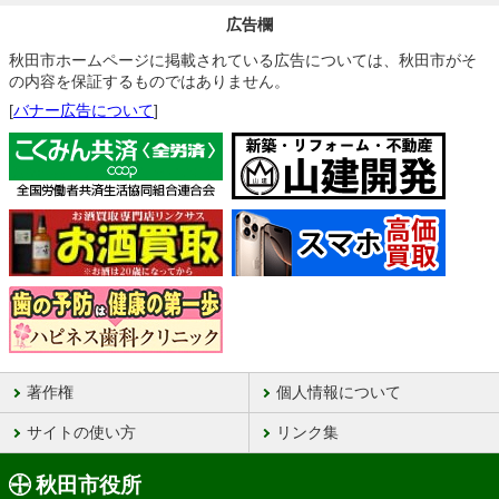
広告欄
秋田市ホームページに掲載されている広告については、秋田市がそ
の内容を保証するものではありません。
[
バナー広告について
]
著作権
個人情報について
サイトの使い方
リンク集
秋田市役所