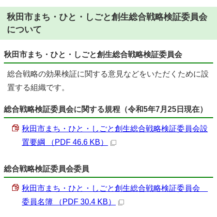
秋田市まち・ひと・しごと創生総合戦略検証委員会
について
秋田市まち・ひと・しごと創生総合戦略検証委員会
総合戦略の効果検証に関する意見などをいただくために設
置する組織です。
総合戦略検証委員会に関する規程（令和5年7月25日現在）
秋田市まち・ひと・しごと創生総合戦略検証委員会設
置要綱 （PDF 46.6 KB）
総合戦略検証委員会委員
秋田市まち・ひと・しごと創生総合戦略検証委員会
委員名簿 （PDF 30.4 KB）