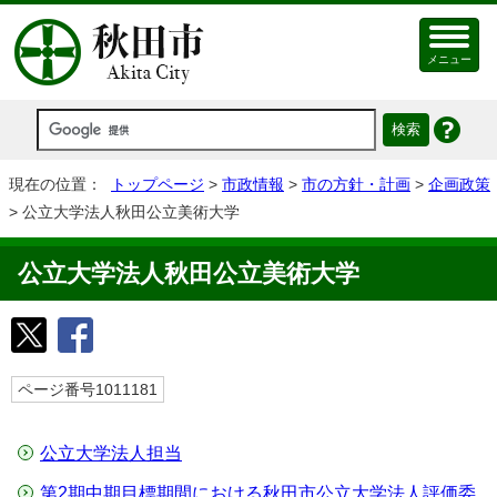
メニュー
現在の位置：
トップページ
>
市政情報
>
市の方針・計画
>
企画政策
> 公立大学法人秋田公立美術大学
公立大学法人秋田公立美術大学
ページ番号1011181
公立大学法人担当
第2期中期目標期間における秋田市公立大学法人評価委