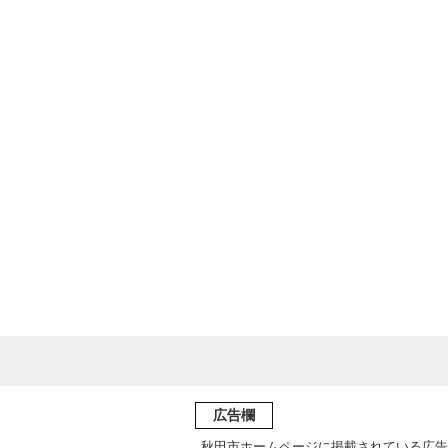
広告欄
秋田市ホームページに掲載されている広告