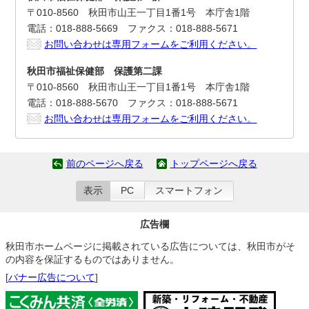
〒010-8560 秋田市山王一丁目1番1号 本庁舎1階
電話：018-888-5669 ファクス：018-888-5671
お問い合わせは専用フォームをご利用ください。
秋田市福祉保健部 保護第二課
〒010-8560 秋田市山王一丁目1番1号 本庁舎1階
電話：018-888-5670 ファクス：018-888-5671
お問い合わせは専用フォームをご利用ください。
前のページへ戻る
トップページへ戻る
表示
PC
スマートフォン
広告欄
秋田市ホームページに掲載されている広告については、秋田市がそ
の内容を保証するものではありません。
[
バナー広告について
]