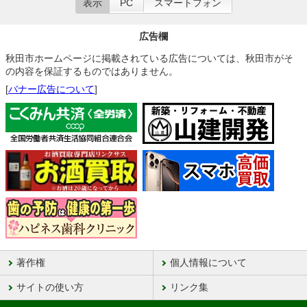
表示
PC
スマートフォン
広告欄
秋田市ホームページに掲載されている広告については、秋田市がそ
の内容を保証するものではありません。
[
バナー広告について
]
著作権
個人情報について
サイトの使い方
リンク集