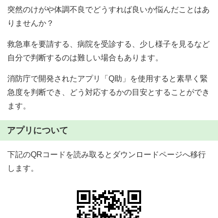
突然のけがや体調不良でどうすれば良いか悩んだことはあ
りませんか？
救急車を要請する、病院を受診する、少し様子を見るなど
自分で判断するのは難しい場合もあります。
消防庁で開発されたアプリ「Q助」を使用すると素早く緊
急度を判断でき、どう対応するかの目安とすることができ
ます。
アプリについて
下記のQRコードを読み取るとダウンロードページへ移行
します。