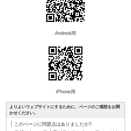
Android用
iPhone用
よりよいウェブサイトにするために、ページのご感想をお聞
かせください。
このページに問題点はありましたか?