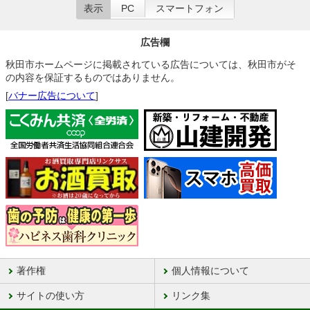
表示
PC
スマートフォン
広告欄
秋田市ホームページに掲載されている広告については、秋田市がそ
の内容を保証するものではありません。
[
バナー広告について
]
著作権
個人情報について
サイトの使い方
リンク集