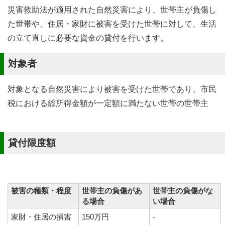
災害救助法が適用された自然災害により、世帯主が負傷し
た世帯や、住居・家財に被害を受けた世帯に対して、生活
の立て直しに必要な資金の貸付を行います。
対象者
対象となる自然災害により被害を受けた世帯であり、市民
税における総所得金額が一定額に満たない世帯の世帯主
貸付限度額
被害の種類・程度
世帯主の負傷があ
世帯主の負傷がな
る場合
い場合
家財・住居の損害
150万円
-