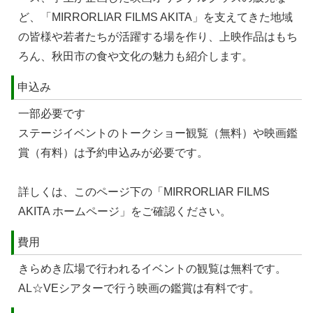
ど、「MIRRORLIAR FILMS AKITA」を支えてきた地域
の皆様や若者たちが活躍する場を作り、上映作品はもち
ろん、秋田市の食や文化の魅力も紹介します。
申込み
一部必要です
ステージイベントのトークショー観覧（無料）や映画鑑
賞（有料）は予約申込みが必要です。
詳しくは、このページ下の「MIRRORLIAR FILMS
AKITA ホームページ」をご確認ください。
費用
きらめき広場で行われるイベントの観覧は無料です。
AL☆VEシアターで行う映画の鑑賞は有料です。