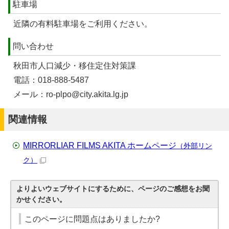
駐車場
近隣の有料駐車場をご利用ください。
問い合わせ
秋田市人口減少・移住定住対策課
電話：018-888-5487
メール：ro-plpo@city.akita.lg.jp
関連情報
MIRRORLIAR FILMS AKITA ホームページ
（外部リン
ク）
よりよいウェブサイトにするために、ページのご感想をお聞
かせください。
このページに問題点はありましたか?