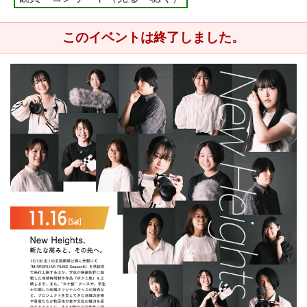
このイベントは終了しました。