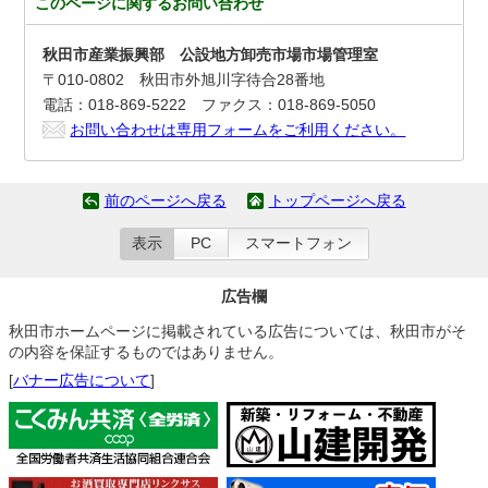
このページに関する
お問い合わせ
秋田市産業振興部 公設地方卸売市場市場管理室
〒010-0802 秋田市外旭川字待合28番地
電話：018-869-5222 ファクス：018-869-5050
お問い合わせは専用フォームをご利用ください。
前のページへ戻る
トップページへ戻る
表示
PC
スマートフォン
広告欄
秋田市ホームページに掲載されている広告については、秋田市がそ
の内容を保証するものではありません。
[
バナー広告について
]