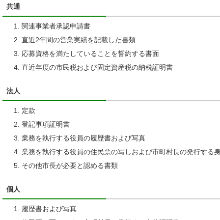
共通
関連事業者承認申請書
直近2年間の営業実績を記載した書類
応募資格を満たしていることを誓約する書面
直近年度の市民税および固定資産税の納税証明書
法人
定款
登記事項証明書
業務を執行する役員の履歴書および写真
業務を執行する役員の住民票の写しおよび市町村長の発行する
その他市長が必要と認める書類
個人
履歴書および写真