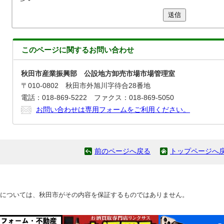
送信
このページに関する
お問い合わせ
秋田市産業振興部 公設地方卸売市場市場管理室
〒010-0802 秋田市外旭川字待合28番地
電話：018-869-5222 ファクス：018-869-5050
お問い合わせは専用フォームをご利用ください。
前のページへ戻る
トップページへ
については、秋田市がその内容を保証するものではありません。