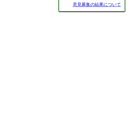
意見募集の結果について