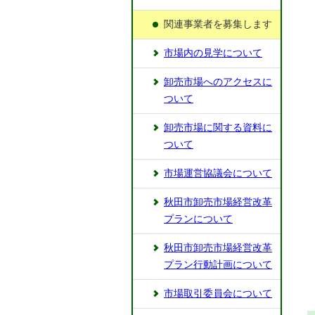
関連事業者を募集します
市場内の見学について
卸売市場へのアクセスに
ついて
卸売市場に関する資料に
ついて
市場運営協議会について
秋田市卸売市場経営改革
プランについて
秋田市卸売市場経営改革
プラン行動計画について
市場取引委員会について