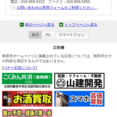
電話：018-869-5222 ファクス：018-869-5050
お問い合わせは専用フォームをご利用ください。
前のページへ戻る
トップページへ戻る
表示
PC
スマートフォン
広告欄
秋田市ホームページに掲載されている広告については、秋田市がそ
の内容を保証するものではありません。
[
バナー広告について
]