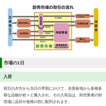
市場の1日
入荷
前日の夕方から当日の早朝にかけて、全国各地から多種多
様な品物が続々と搬入され、その入荷品は、卸売業者の卸
売場に品目や規格の別に配列されます。