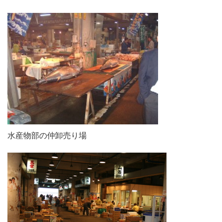
水産物部の仲卸売り場