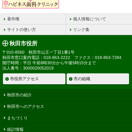
著作権
個人情報について
サイトの使い方
リンク集
秋田市役所
〒010-8560 秋田市山王一丁目1番1号
秋田市窓口案内電話：018-863-2222 ファクス：018-863-7284
開庁時間：平日 午前8時30分から午後5時15分まで
法人番号：3000020052019
市役所アクセス
市の組織
秋田市の紹介
秋田市へのアクセス
まちづくり
統計情報