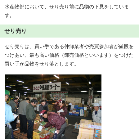
水産物部において、せり売り前に品物の下見をしていま
す。
せり売り
せり売りは、買い手である仲卸業者や売買参加者が値段を
つけあい、最も高い価格（卸売価格といいます）をつけた
買い手が品物をせり落とします。