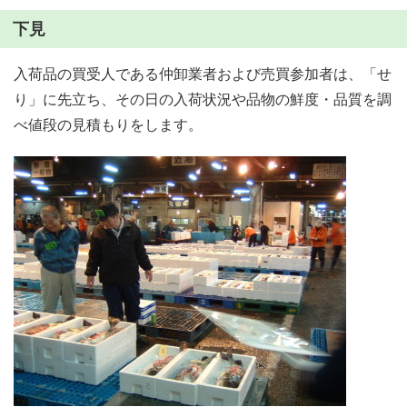
下見
入荷品の買受人である仲卸業者および売買参加者は、「せ
り」に先立ち、その日の入荷状況や品物の鮮度・品質を調
べ値段の見積もりをします。