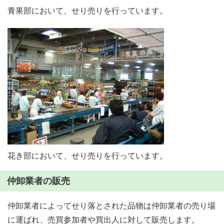
青果部において、せり売りを行っています。
花き部において、せり売りを行っています。
仲卸業者の販売
仲卸業者によってせり落とされた品物は仲卸業者の売り場
に運ばれ、売買参加者や買出人に対して販売します。