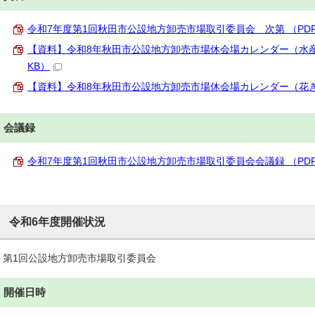
令和7年度第1回秋田市公設地方卸売市場取引委員会 次第 （PDF 4
【資料】令和8年秋田市公設地方卸売市場休会場カレンダー（水産物部
KB）
【資料】令和8年秋田市公設地方卸売市場休会場カレンダー（花き部）（
会議録
令和7年度第1回秋田市公設地方卸売市場取引委員会会議録 （PDF 7
令和6年度開催状況
第1回公設地方卸売市場取引委員会
開催日時