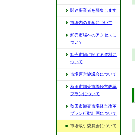
関連事業者を募集します
市場内の見学について
卸売市場へのアクセスに
ついて
卸売市場に関する資料に
ついて
市場運営協議会について
秋田市卸売市場経営改革
プランについて
秋田市卸売市場経営改革
プラン行動計画について
市場取引委員会について