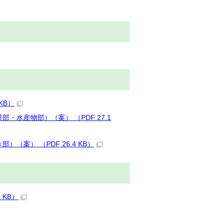
KB）
水産物部）（案） （PDF 27.1
案） （PDF 26.4 KB）
 KB）