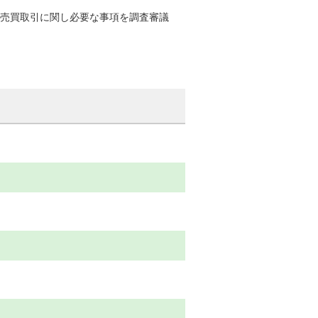
る売買取引に関し必要な事項を調査審議