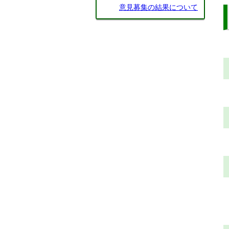
意見募集の結果について