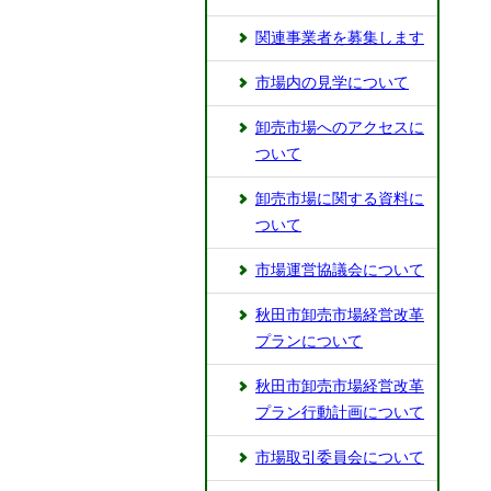
関連事業者を募集します
市場内の見学について
卸売市場へのアクセスに
ついて
卸売市場に関する資料に
ついて
市場運営協議会について
秋田市卸売市場経営改革
プランについて
秋田市卸売市場経営改革
プラン行動計画について
市場取引委員会について