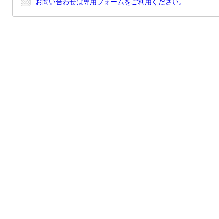
お問い合わせは専用フォームをご利用ください。