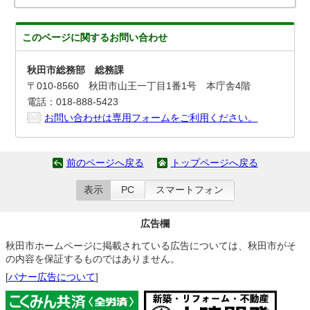
このページに関する
お問い合わせ
秋田市総務部 総務課
〒010-8560 秋田市山王一丁目1番1号 本庁舎4階
電話：018-888-5423
お問い合わせは専用フォームをご利用ください。
前のページへ戻る
トップページへ戻る
表示
PC
スマートフォン
広告欄
秋田市ホームページに掲載されている広告については、秋田市がそ
の内容を保証するものではありません。
[
バナー広告について
]