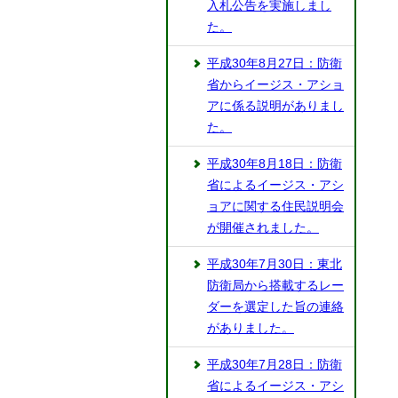
入札公告を実施しまし
た。
平成30年8月27日：防衛
省からイージス・アショ
アに係る説明がありまし
た。
平成30年8月18日：防衛
省によるイージス・アシ
ョアに関する住民説明会
が開催されました。
平成30年7月30日：東北
防衛局から搭載するレー
ダーを選定した旨の連絡
がありました。
平成30年7月28日：防衛
省によるイージス・アシ