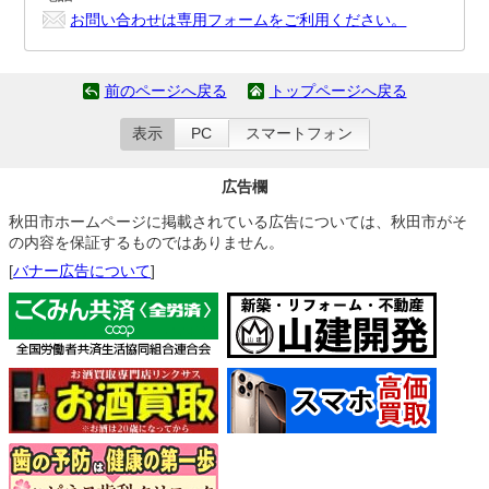
お問い合わせは専用フォームをご利用ください。
前のページへ戻る
トップページへ戻る
表示
PC
スマートフォン
広告欄
秋田市ホームページに掲載されている広告については、秋田市がそ
の内容を保証するものではありません。
[
バナー広告について
]