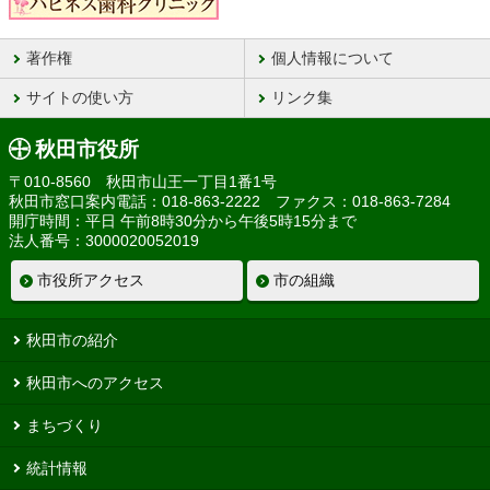
著作権
個人情報について
サイトの使い方
リンク集
秋田市役所
〒010-8560 秋田市山王一丁目1番1号
秋田市窓口案内電話：018-863-2222 ファクス：018-863-7284
開庁時間：平日 午前8時30分から午後5時15分まで
法人番号：3000020052019
市役所アクセス
市の組織
秋田市の紹介
秋田市へのアクセス
まちづくり
統計情報