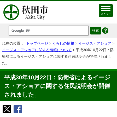
メニュー
現在の位置：
トップページ
>
くらしの情報
>
イージス・アショア
>
イージス・アショアに関する情報について
> 平成30年10月22日：防
衛省によるイージス・アショアに関する住民説明会が開催されまし
た。
平成30年10月22日：防衛省によるイージ
ス・アショアに関する住民説明会が開催
されました。