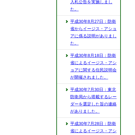
入札公告を実施しまし
た。
平成30年8月27日：防衛
省からイージス・アショ
アに係る説明がありまし
た。
平成30年8月18日：防衛
省によるイージス・アシ
ョアに関する住民説明会
が開催されました。
平成30年7月30日：東北
防衛局から搭載するレー
ダーを選定した旨の連絡
がありました。
平成30年7月28日：防衛
省によるイージス・アシ