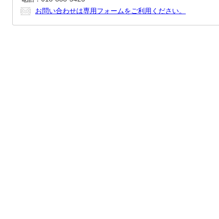
お問い合わせは専用フォームをご利用ください。